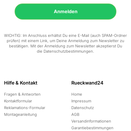
Anmelden
WICHTIG: Im Anschluss erhältst Du eine E-Mail (auch SPAM-Ordner
prüfen) mit einem Link, um Deine Anmeldung zum Newsletter zu
bestätigen. Mit der Anmeldung zum Newsletter akzeptierst Du
die Datenschutzbestimmungen.
Hilfe & Kontakt
Rueckwand24
Fragen & Antworten
Home
Kontaktformular
Impressum
Reklamations-Formular
Datenschutz
Montageanleitung
AGB
Versandinformationen
Garantiebestimmungen