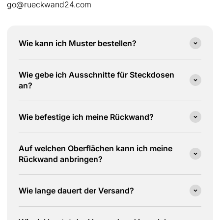
go@rueckwand24.com
Wie kann ich Muster bestellen?
Wie gebe ich Ausschnitte für Steckdosen
an?
Wie befestige ich meine Rückwand?
Auf welchen Oberflächen kann ich meine
Rückwand anbringen?
Wie lange dauert der Versand?