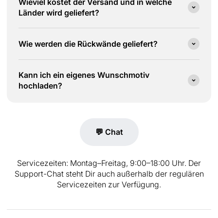
Wieviel kostet der Versand und in welche
Länder wird geliefert?
Wie werden die Rückwände geliefert?
Kann ich ein eigenes Wunschmotiv
hochladen?
💬 Chat
Servicezeiten: Montag–Freitag, 9:00–18:00 Uhr. Der
Support-Chat steht Dir auch außerhalb der regulären
Servicezeiten zur Verfügung.