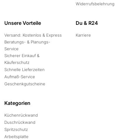
Widerrufsbelehrung
Unsere Vorteile
Du & R24
Versand: Kostenlos & Express
Karriere
Beratungs- & Planungs-
Service
Sicherer Einkauf &
Käuferschutz
Schnelle Lieferzeiten
Aufmaß-Service
Geschenkgutscheine
Kategorien
Küchenrückwand
Duschrückwand
Spritzschutz
Arbeitsplatte