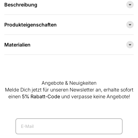
Beschreibung
Produkteigenschaften
Materialien
Angebote & Neuigkeiten
Melde Dich jetzt für unseren Newsletter an, erhalte sofort
einen
5% Rabatt-Code
und verpasse keine Angebote!